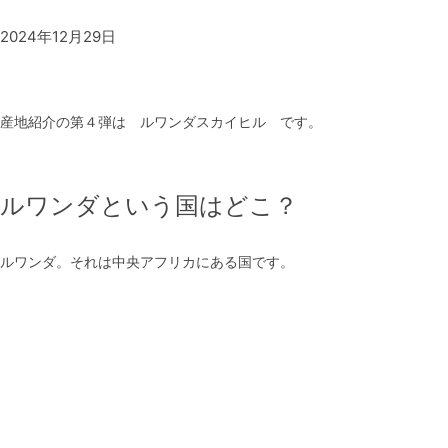
2024年12月29日
産地紹介の第４弾は ルワンダスカイヒル です。
ルワンダという国はどこ？
ルワンダ。それは中央アフリカにある国です。