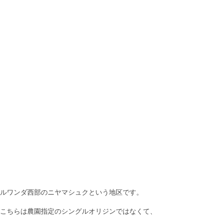
ルワンダ西部のニヤマシュクという地区です。
こちらは農園指定のシングルオリジンではなくて、