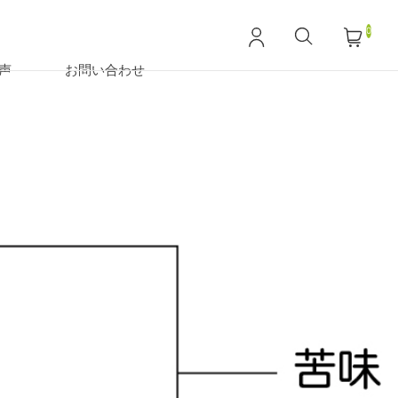
0
声
お問い合わせ