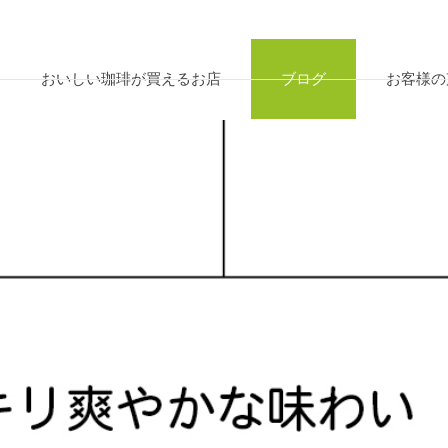
おいしい珈琲が買えるお店
ブログ
お客様の