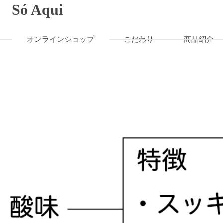
Só Aqui
オンラインショップ
こだわり
商品紹介