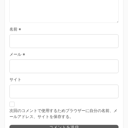
名前
※
メール
※
サイト
次回のコメントで使用するためブラウザーに自分の名前、メ
ールアドレス、サイトを保存する。