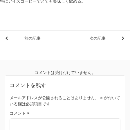
特にアイスコーヒーでとても美味しく飲める。
前の記事
次の記事
コメントは受け付けていません。
コメントを残す
メールアドレスが公開されることはありません。
※
が付いて
いる欄は必須項目です
コメント
※