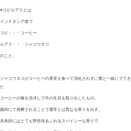
※コピルアクとは
インドネシア後で
コピ・・・コーヒー
ルアク・・・ジャコウネコ
のこと。
ジャコウネコがコーヒーの果実を食べて消化されずに糞と一緒にでてき
た
コーヒーの種を洗浄して中の生豆を取り出したもの。
腸内にて発酵されることで通常とは異なる香りを出す。
具体的にはとても野性味あふれるスパイシーな香りで、