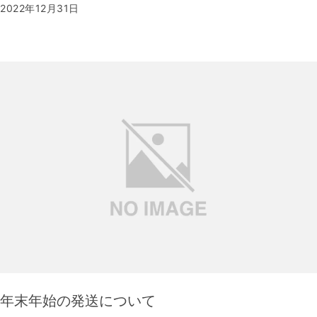
2022年12月31日
年末年始の発送について