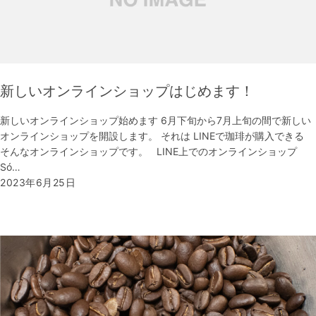
新しいオンラインショップはじめます！
新しいオンラインショップ始めます 6月下旬から7月上旬の間で新しい
オンラインショップを開設します。 それは LINEで珈琲が購入できる
そんなオンラインショップです。 LINE上でのオンラインショップ
Só…
2023年6月25日