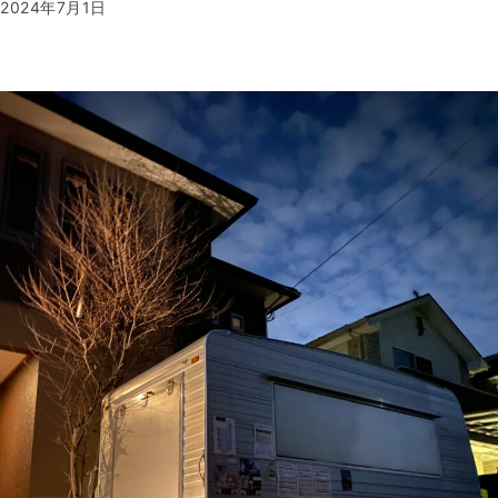
2024年7月1日