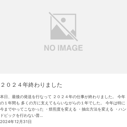
２０２４年終わりました
本日、最後の発送を行なって ２０２４年の仕事が終わりました。 今年
の１年間も 多くの方に支えてもらいながらの１年でした。 今年は特に
今までやってこなかった ・焙煎度を変える ・抽出方法を変える ・ハン
ドピックを行わない普…
2024年12月31日