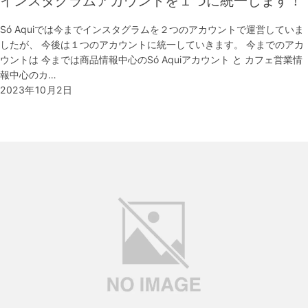
インスタグラムアカウントを１つに統一します！
Só Aquiでは今までインスタグラムを２つのアカウントで運営していま
したが、 今後は１つのアカウントに統一していきます。 今までのアカ
ウントは 今までは商品情報中心のSó Aquiアカウント と カフェ営業情
報中心のカ…
2023年10月2日