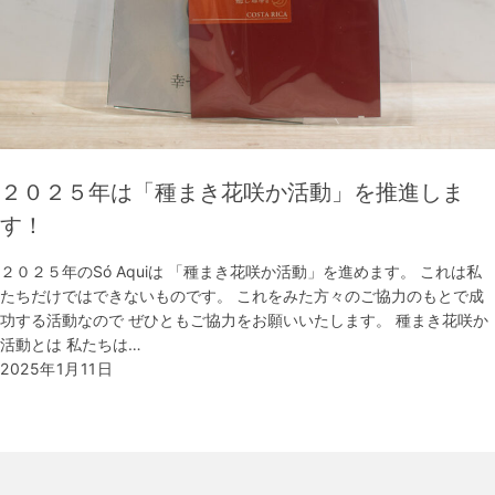
２０２５年は「種まき花咲か活動」を推進しま
す！
２０２５年のSó Aquiは 「種まき花咲か活動」を進めます。 これは私
たちだけではできないものです。 これをみた方々のご協力のもとで成
功する活動なので ぜひともご協力をお願いいたします。 種まき花咲か
活動とは 私たちは…
2025年1月11日