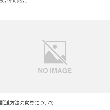
2024年10月22日
配送方法の変更について