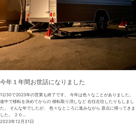
今年１年間お世話になりました
12/30で2023年の営業も終了です。 今年は色々なことがありました。
途中で移転を決めてからの 移転取り消しなど 右往左往したりもしまし
た。 そんな年でしたが、 色々なところに進みながら 原点に帰ってきま
した。 ２０…
2023年12月31日