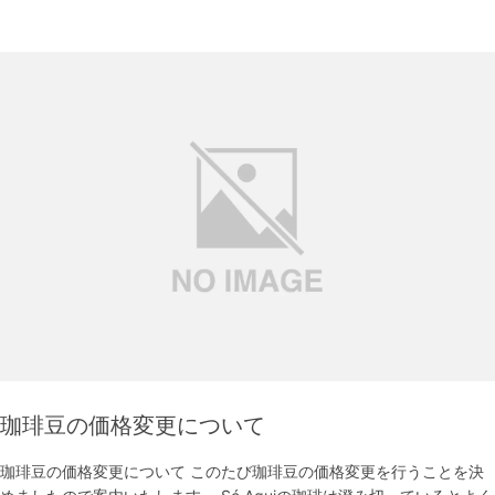
珈琲豆の価格変更について
珈琲豆の価格変更について このたび珈琲豆の価格変更を行うことを決