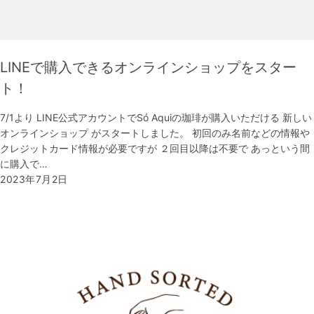
LINEで購入できるオンラインショップをスター
ト！
7/1より LINE公式アカウントでSó Aquiの珈琲が購入いただける 新しい
オンラインショップ がスタートしました。 初回のみ名前などの情報や
クレジットカード情報が必要ですが ２回目以降は不要で あっという間
に購入で…
2023年7月2日