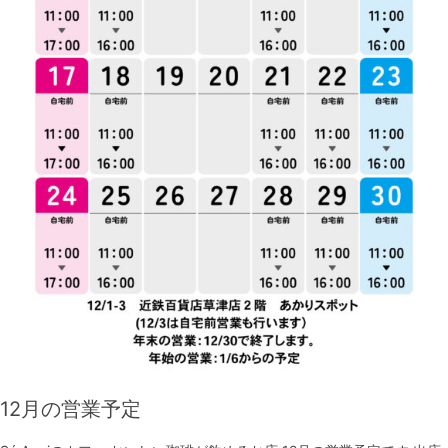
12月の営業予定