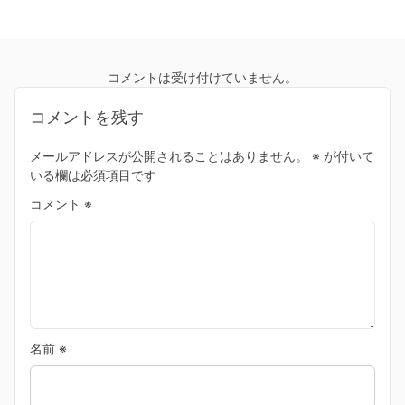
コメントは受け付けていません。
コメントを残す
メールアドレスが公開されることはありません。
※
が付いて
いる欄は必須項目です
コメント
※
名前
※