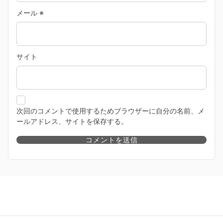
メール
※
サイト
次回のコメントで使用するためブラウザーに自分の名前、メ
ールアドレス、サイトを保存する。