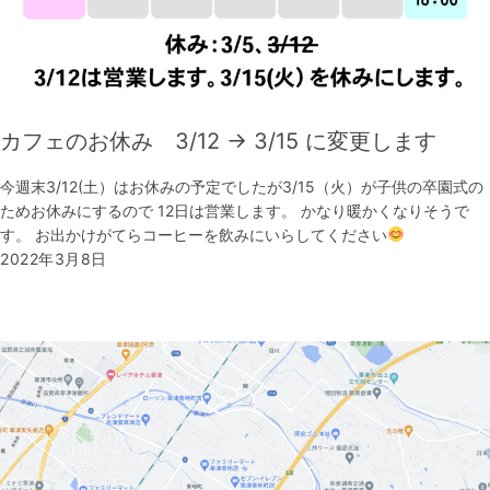
カフェのお休み 3/12 → 3/15 に変更します
今週末3/12(土）はお休みの予定でしたが3/15（火）が子供の卒園式の
ためお休みにするので 12日は営業します。 かなり暖かくなりそうで
す。 お出かけがてらコーヒーを飲みにいらしてください
2022年3月8日