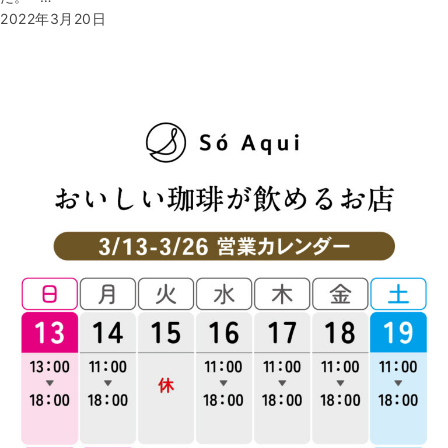
2022年3月20日