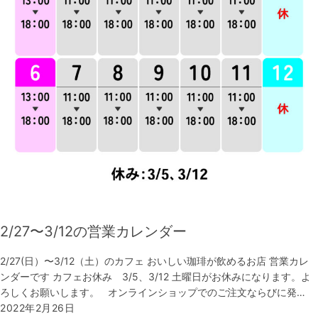
2/27〜3/12の営業カレンダー
2/27(日）〜3/12（土）のカフェ おいしい珈琲が飲めるお店 営業カレ
ンダーです カフェお休み 3/5、3/12 土曜日がお休みになります。よ
ろしくお願いします。 オンラインショップでのご注文ならびに発…
2022年2月26日