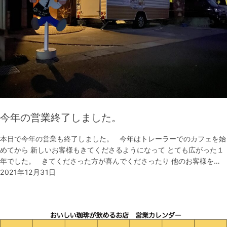
今年の営業終了しました。
本日で今年の営業も終了しました。 今年はトレーラーでのカフェを始
めてから 新しいお客様もきてくださるようになって とても広がった１
年でした。 きてくださった方が喜んでくださったり 他のお客様を…
2021年12月31日