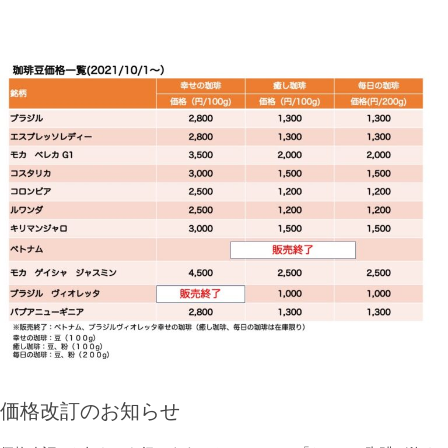
価格改訂のお知らせ