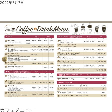
2022年3月7日
カフェメニュー