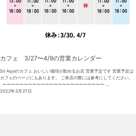
カフェ 3/27〜4/9の営業カレンダー
Só Aquiのカフェ おいしい珈琲が飲めるお店 営業予定です 営業予定は
カフェのページにもあります。 ご来店の際には参考にしてください。
〜〜〜〜〜〜〜〜〜〜〜〜〜〜〜〜〜〜〜〜〜〜〜〜 …
2022年3月27日