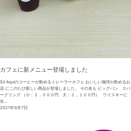
カフェに新メニュー登場しました
Só Aquiのコーヒーが飲めるトレーラーカフェ おいしい珈琲が飲めるお
店 にこのたび新しい商品が登場しました。 その名も ビッグバン スパ
ークリング （小：２，０００円 大：２，１００円） ウイスキーに
生…
2021年9月7日