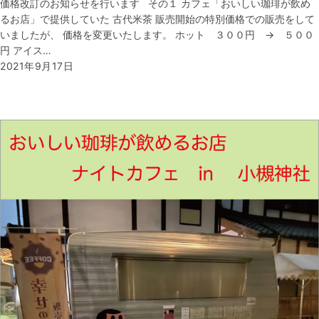
価格改訂のお知らせを行います その１ カフェ「おいしい珈琲が飲め
るお店」で提供していた 古代米茶 販売開始の特別価格での販売をして
いましたが、 価格を変更いたします。 ホット ３００円 → ５００
円 アイス…
2021年9月17日