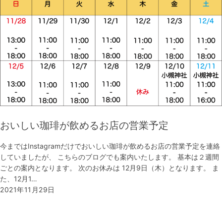
おいしい珈琲が飲めるお店の営業予定
今まではInstagramだけでおいしい珈琲が飲めるお店の営業予定を連絡
していましたが、 こちらのブログでも案内いたします。 基本は２週間
ごとの案内となります。 次のお休みは 12月9日（木）となります。 ま
た、12月1…
2021年11月29日