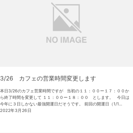
3/26 カフェの営業時間変更します
本日3/26のカフェ営業時間ですが 当初の１１：００ー１７：００か
ら終了時間を変更して １１：００ー１８：００ とします。 今日は
今年に３日しかない最強開運日だそうです。 前回の開運日（1/1…
2022年3月26日