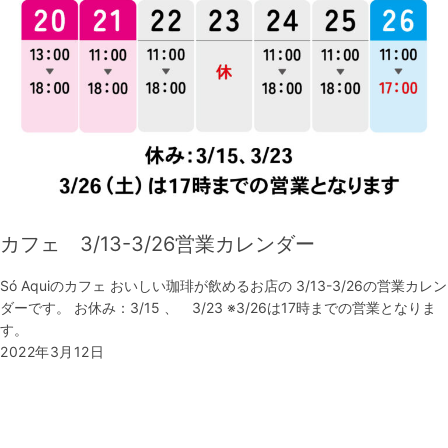
カフェ 3/13-3/26営業カレンダー
Só Aquiのカフェ おいしい珈琲が飲めるお店の 3/13-3/26の営業カレン
ダーです。 お休み：3/15 、 3/23 ※3/26は17時までの営業となりま
す。
2022年3月12日