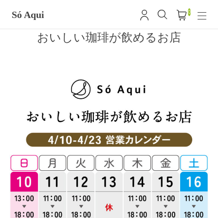
0
Só Aqui
おいしい珈琲が飲めるお店