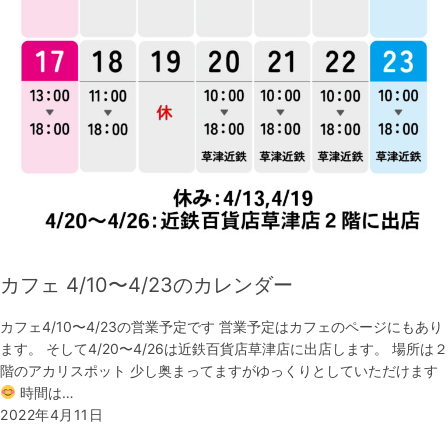
カフェ 4/10〜4/23のカレンダー
カフェ4/10〜4/23の営業予定です 営業予定はカフェのページにもあり
ます。 そして4/20〜4/26は近鉄百貨店草津店に出店します。 場所は２
階のアカリスポット 少し奥まってますがゆっくりとしていただけます
時間は…
2022年4月11日