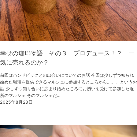
幸せの珈琲物語 その３ プロデュース！？ 一
気に売れるのか？
前回はハンドピックとの出会いについてのお話 今回は少しずつ知られ
始めた珈琲を提供できるマルシェに参加するところから。。。というお
話 少しずつ知り合いに広まり始めたころにお誘いを受けて参加した近
所のマルシェ そのマルシェだ…
2025年8月28日