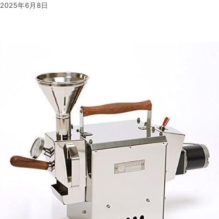
2025年6月8日