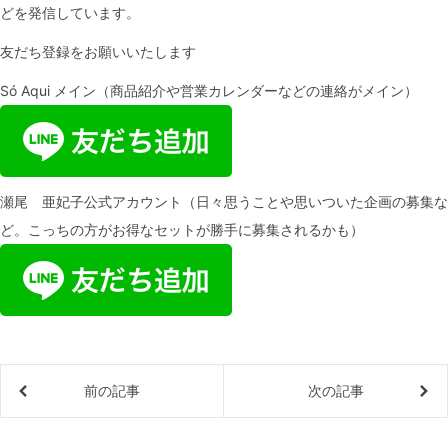
どを発信しています。
友だち登録をお願いいたします
Só Aqui メイン（商品紹介や営業カレンダーなどの連絡がメイン）
瀬尾 亜妃子公式アカウント（日々思うことや思いついた企画の募集な
ど。こっちの方がお得なセットが勝手に募集されるかも）
前の記事
次の記事