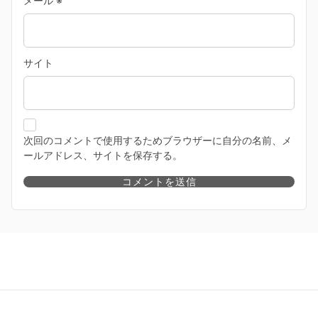
メール
※
サイト
次回のコメントで使用するためブラウザーに自分の名前、メ
ールアドレス、サイトを保存する。