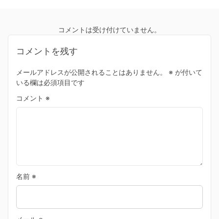
コメントは受け付けていません。
コメントを残す
メールアドレスが公開されることはありません。
※
が付いて
いる欄は必須項目です
コメント
※
名前
※