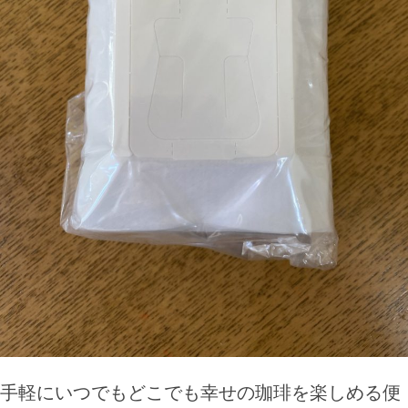
手軽にいつでもどこでも幸せの珈琲を楽しめる便