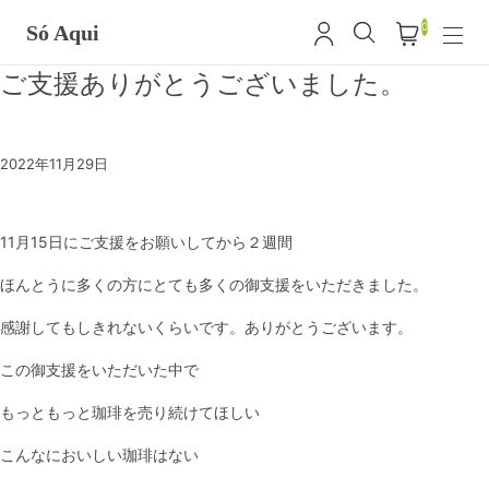
0
Só Aqui
ご支援ありがとうございました。
2022年11月29日
11月15日にご支援をお願いしてから２週間
ほんとうに多くの方にとても多くの御支援をいただきました。
感謝してもしきれないくらいです。ありがとうございます。
この御支援をいただいた中で
もっともっと珈琲を売り続けてほしい
こんなにおいしい珈琲はない