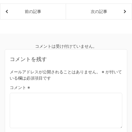
前の記事
次の記事
コメントは受け付けていません。
コメントを残す
メールアドレスが公開されることはありません。
※
が付いて
いる欄は必須項目です
コメント
※