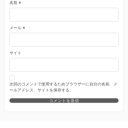
名前
※
メール
※
サイト
次回のコメントで使用するためブラウザーに自分の名前、メ
ールアドレス、サイトを保存する。