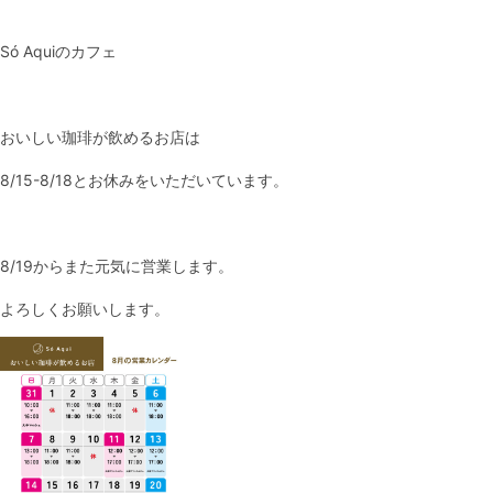
Só Aquiのカフェ
おいしい珈琲が飲めるお店は
8/15-8/18とお休みをいただいています。
8/19からまた元気に営業します。
よろしくお願いします。