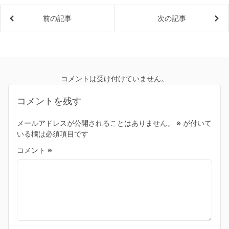
前の記事
次の記事
コメントは受け付けていません。
コメントを残す
メールアドレスが公開されることはありません。
※
が付いて
いる欄は必須項目です
コメント
※