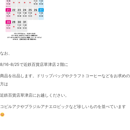
なお、
8/16-8/25で近鉄百貨店草津店２階に
商品を出品します。ドリップバッグやクラフトコーヒーなどをお求めの
方は
近鉄百貨店草津店にお越しください。
コピルアクやブラジルアナエロビックなど珍しいものを並べています