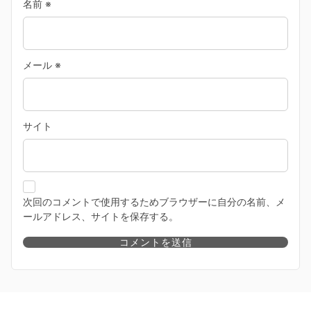
名前
※
メール
※
サイト
次回のコメントで使用するためブラウザーに自分の名前、メ
ールアドレス、サイトを保存する。