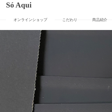
Só Aqui
オンラインショップ
こだわり
商品紹介