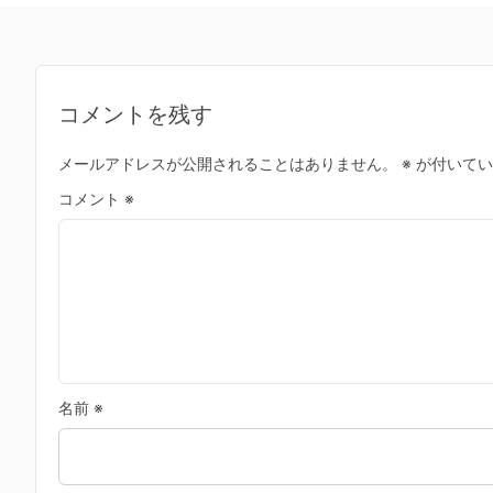
コメントを残す
メールアドレスが公開されることはありません。
※
が付いてい
コメント
※
名前
※