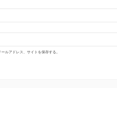
メールアドレス、サイトを保存する。