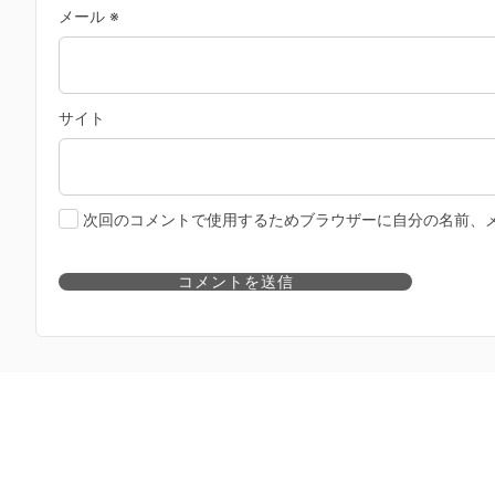
メール
※
サイト
次回のコメントで使用するためブラウザーに自分の名前、