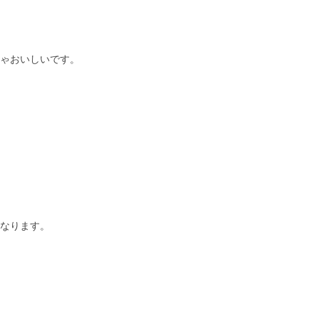
ゃおいしいです。
なります。