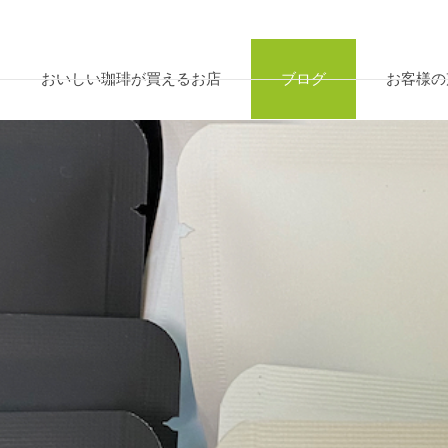
おいしい珈琲が買えるお店
ブログ
お客様の