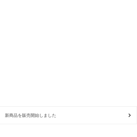
新商品を販売開始しました