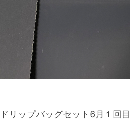
ドリップバッグセット6月１回