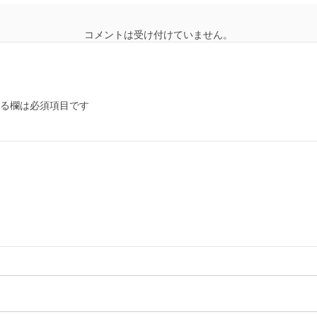
コメントは受け付けていません。
る欄は必須項目です