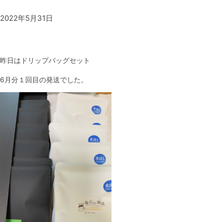
2022年5月31日
昨日はドリップバッグセット
6月分１回目の発送でした。