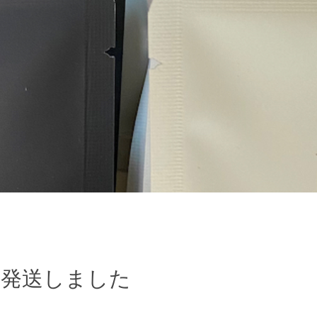
目発送しました