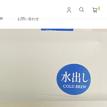
0
声
お問い合わせ