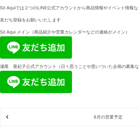
Só Aquiでは２つのLINE公式アカウントから商品情報やイベント情
友だち登録をお願いいたします
Só Aqui メイン（商品紹介や営業カレンダーなどの連絡がメイン）
瀬尾 亜妃子公式アカウント（日々思うことや思いついた企画の募集な
6月の営業予定