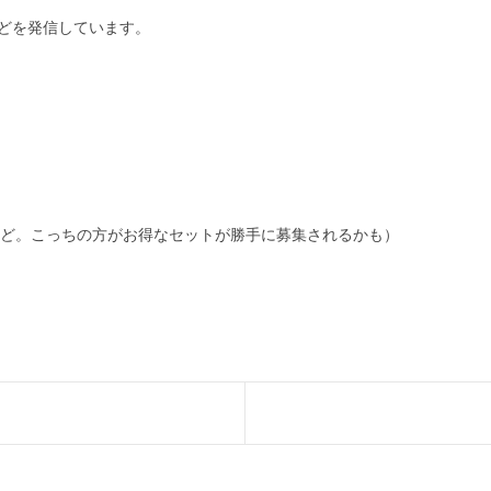
報などを発信しています。
ど。こっちの方がお得なセットが勝手に募集されるかも）