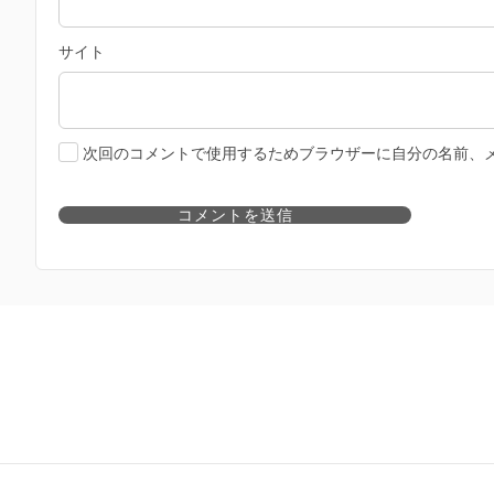
サイト
次回のコメントで使用するためブラウザーに自分の名前、