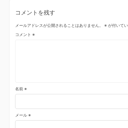
コメントを残す
メールアドレスが公開されることはありません。
※
が付いてい
コメント
※
名前
※
メール
※