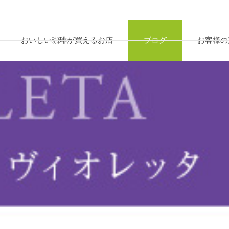
おいしい珈琲が買えるお店
ブログ
お客様の