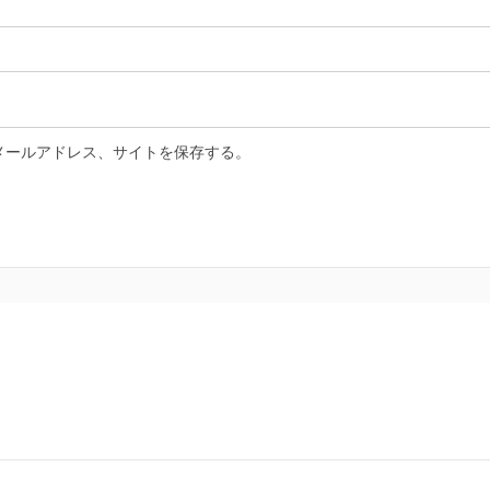
メールアドレス、サイトを保存する。