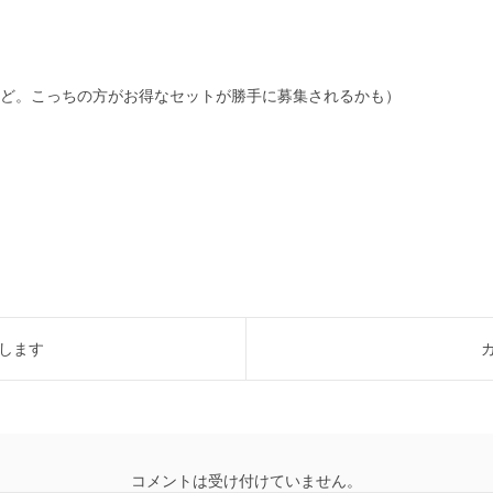
ど。こっちの方がお得なセットが勝手に募集されるかも）
更します
コメントは受け付けていません。