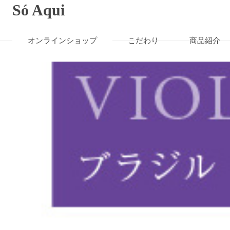
Só Aqui
オンラインショップ
こだわり
商品紹介