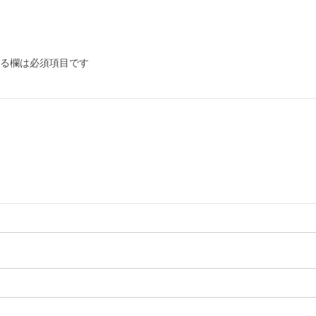
る欄は必須項目です