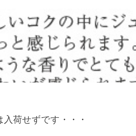
は入荷せずです・・・