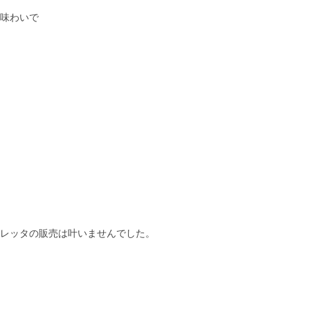
味わいで
レッタの販売は叶いませんでした。