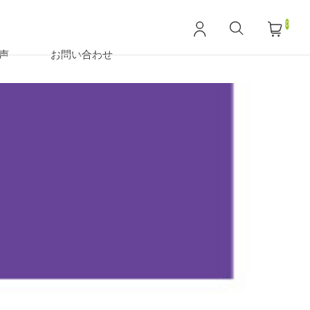
0
声
お問い合わせ