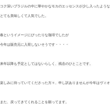
コク深いブラジルの中に華やかなモカのエッセンスが少し入ったような
とても美味しくて人気でした。
春というイメージにぴったりな珈琲でしたが
今年は販売元に入荷しないそうです・・・・
来年以降も予定としてはないらしく、残念のひとことです。
楽しみに待っていてくださった方々、申し訳ありませんが今年はヴィオ
また、戻ってきてくれることを願ってます。