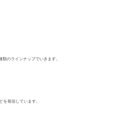
種類のラインナップでいきます。
報などを発信しています。