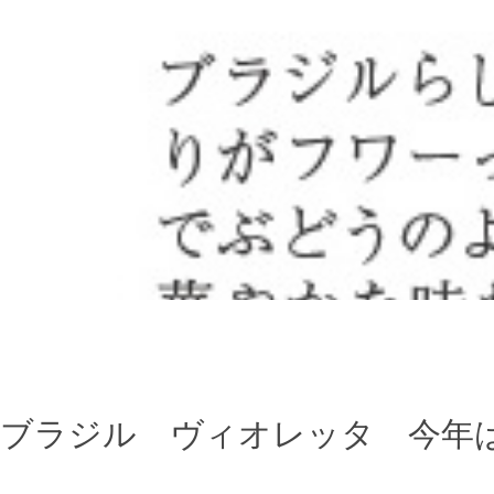
ブラジル ヴィオレッタ 今年