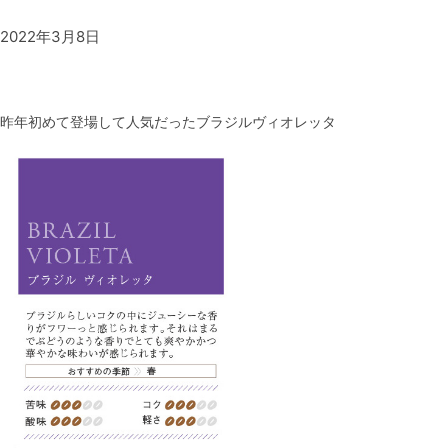
2022年3月8日
昨年初めて登場して人気だったブラジルヴィオレッタ