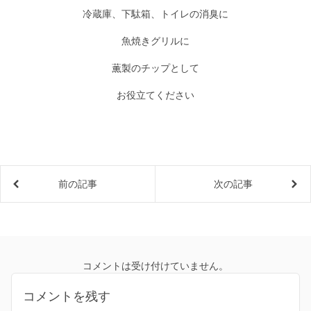
冷蔵庫、下駄箱、トイレの消臭に
魚焼きグリルに
薫製のチップとして
お役立てください
前の記事
次の記事
コメントは受け付けていません。
コメントを残す