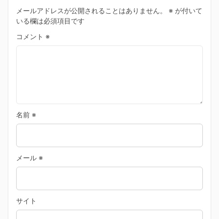
メールアドレスが公開されることはありません。
※
が付いて
いる欄は必須項目です
コメント
※
名前
※
メール
※
サイト