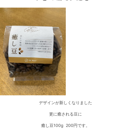
デザインが新しくなりました
更に癒される豆に
癒し豆100g 200円です。