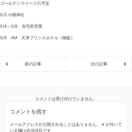
ゴールデンウイークの予定
5/3 小槻神社
5/4～5/6 自宅前営業
5/6 AM 大津プリンスホテル（物販）
前の記事
次の記事
コメントは受け付けていません。
コメントを残す
メールアドレスが公開されることはありません。
※
が付いて
いる欄は必須項目です