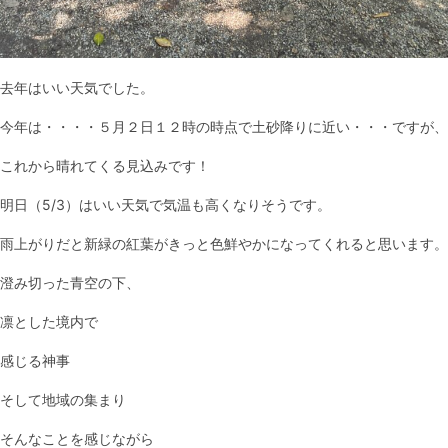
去年はいい天気でした。
今年は・・・・５月２日１２時の時点で土砂降りに近い・・・ですが、
これから晴れてくる見込みです！
明日（5/3）はいい天気で気温も高くなりそうです。
雨上がりだと新緑の紅葉がきっと色鮮やかになってくれると思います。
澄み切った青空の下、
凛とした境内で
感じる神事
そして地域の集まり
そんなことを感じながら