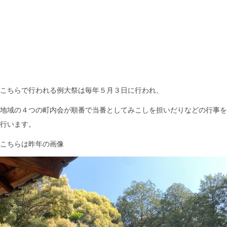
こちらで行われる例大祭は毎年５月３日に行われ、
地域の４つの町内会が順番で当番としてみこしを担いだりなどの行事を
行います。
こちらは昨年の画像