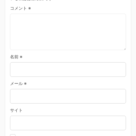
コメント
※
名前
※
メール
※
サイト