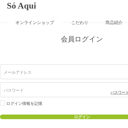
Só Aqui
オンラインショップ
こだわり
商品紹介
会員ログイン
メールアドレス
パスワード
パスワード
ログイン情報を記憶