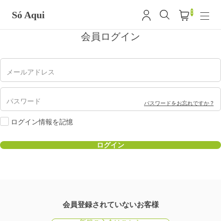
0
Só Aqui
会員ログイン
メールアドレス
パスワード
パスワードをお忘れですか ?
ログイン情報を記憶
会員登録されていないお客様