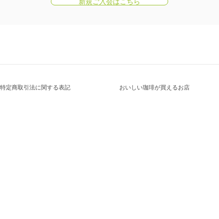
新規ご入会はこちら
特定商取引法に関する表記
おいしい珈琲が買えるお店