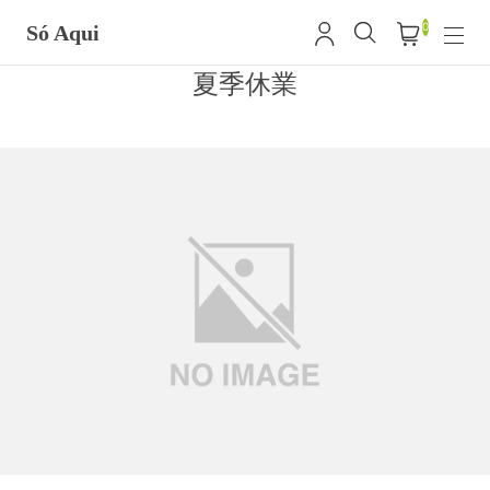
0
Só Aqui
夏季休業