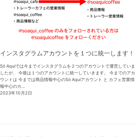
インスタグラムアカウントを１つに統一します！
Só Aquiでは今までインスタグラムを２つのアカウントで運営していま
したが、 今後は１つのアカウントに統一していきます。 今までのアカ
ウントは 今までは商品情報中心のSó Aquiアカウント と カフェ営業情
報中心のカ…
2023年10月2日