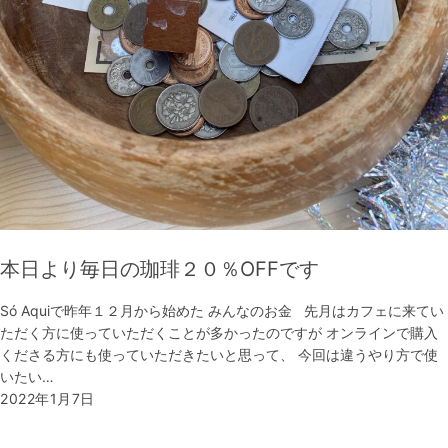
本日より毎日の珈琲２０％OFFです
Só Aquiで昨年１２月から始めた みんなのお金 先月はカフェに来てい
ただく方に使っていただくことが多かったのですが オンラインで購入
くださる方にも使っていただきたいと思って、 今回は違うやり方で使
いたい…
2022年1月7日