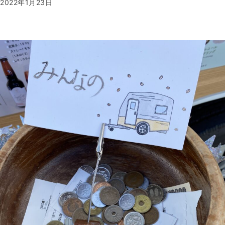
2022年1月23日