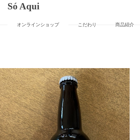
Só Aqui
オンラインショップ
こだわり
商品紹介