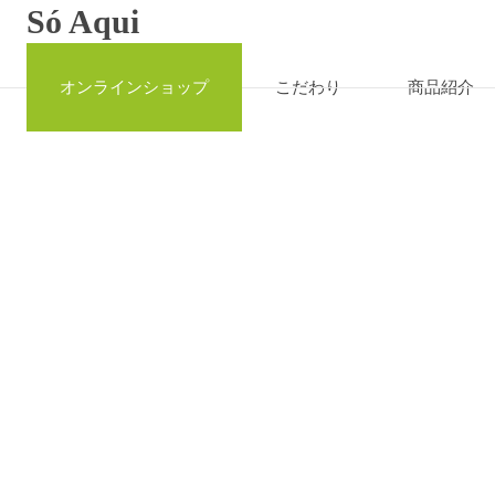
Só Aqui
オンラインショップ
こだわり
商品紹介