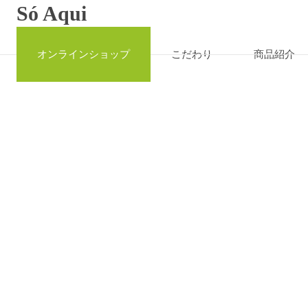
Só Aqui
オンラインショップ
こだわり
商品紹介