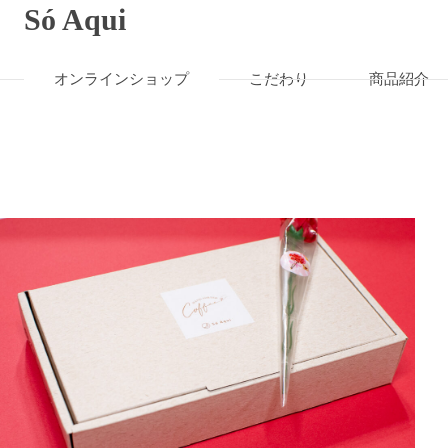
Só Aqui
オンラインショップ
こだわり
商品紹介